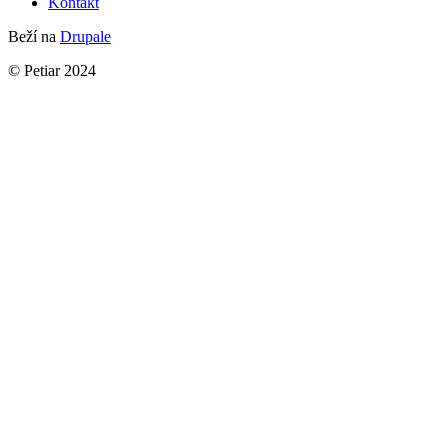
Kontakt
Beží na
Drupale
© Petiar 2024